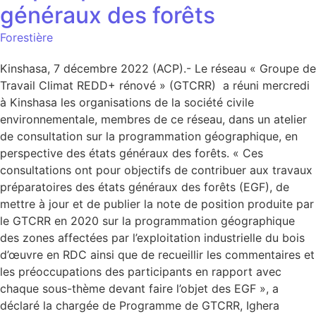
généraux des forêts
Forestière
Kinshasa, 7 décembre 2022 (ACP).- Le réseau « Groupe de
Travail Climat REDD+ rénové » (GTCRR) a réuni mercredi
à Kinshasa les organisations de la société civile
environnementale, membres de ce réseau, dans un atelier
de consultation sur la programmation géographique, en
perspective des états généraux des forêts. « Ces
consultations ont pour objectifs de contribuer aux travaux
préparatoires des états généraux des forêts (EGF), de
mettre à jour et de publier la note de position produite par
le GTCRR en 2020 sur la programmation géographique
des zones affectées par l’exploitation industrielle du bois
d’œuvre en RDC ainsi que de recueillir les commentaires et
les préoccupations des participants en rapport avec
chaque sous-thème devant faire l’objet des EGF », a
déclaré la chargée de Programme de GTCRR, Ighera