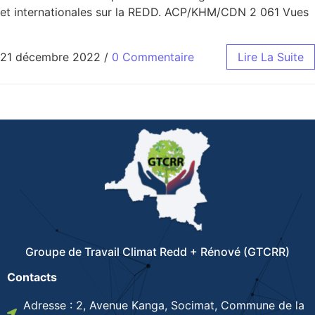
et internationales sur la REDD. ACP/KHM/CDN 2 061 Vues
21 décembre 2022
/
0 Commentaire
Lire La Suite
Groupe de Travail Climat Redd + Rénové (GTCRR)
Contacts
Adresse : 2, Avenue Kanga, Socimat, Commune de la