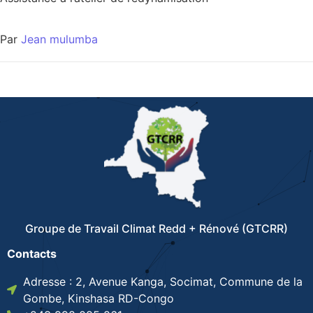
Par
Jean mulumba
Groupe de Travail Climat Redd + Rénové (GTCRR)
Contacts
Adresse : 2, Avenue Kanga, Socimat, Commune de la
Gombe, Kinshasa RD-Congo