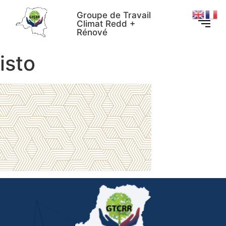
Groupe de Travail
Climat Redd +
Rénové
isto