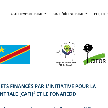
l
Qui sommes-nous
Que faisons-nous
Projets