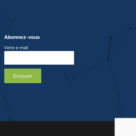
Abonnez-vous
Votre e-mail