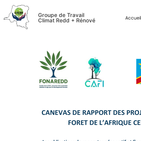
Groupe de Travail
Accuei
Climat Redd + Rénové