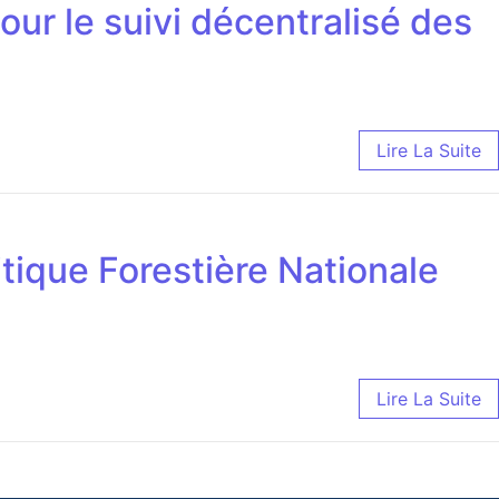
our le suivi décentralisé des
Lire La Suite
itique Forestière Nationale
Lire La Suite