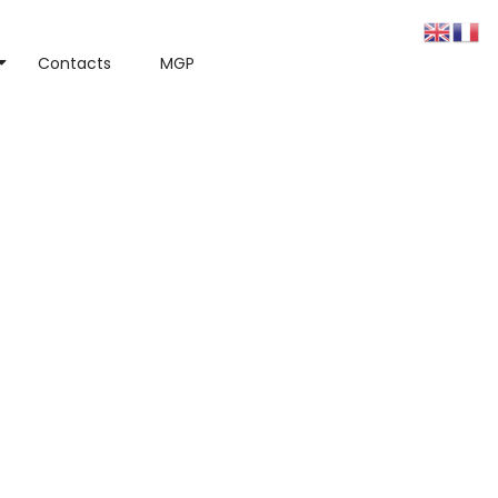
Contacts
MGP