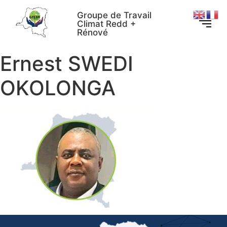
Groupe de Travail
Climat Redd +
Rénové
Ernest SWEDI
OKOLONGA