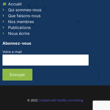
Accueil
Qui sommes-nous
Que faisons-nous
Nos membres
Publications
Nous écrire
Abonnez-vous
Votre e-mail
© 2022
Created with facility consulting