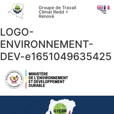
Groupe de Travail
Climat Redd +
Rénové
LOGO-
ENVIRONNEMENT-
DEV-e1651049635425