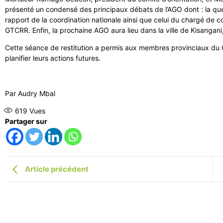
présenté un condensé des principaux débats de l’AGO dont : la que
rapport de la coordination nationale ainsi que celui du chargé de c
GTCRR. Enfin, la prochaine AGO aura lieu dans la ville de Kisangan
Cette séance de restitution a permis aux membres provinciaux du 
planifier leurs actions futures.
Par Audry Mbal
619
Vues
Partager sur
Article précédent