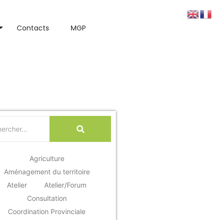
Contacts
MGP
nérale ordinaire
Agriculture
Aménagement du territoire
Atelier
Atelier/Forum
Consultation
Coordination Provinciale